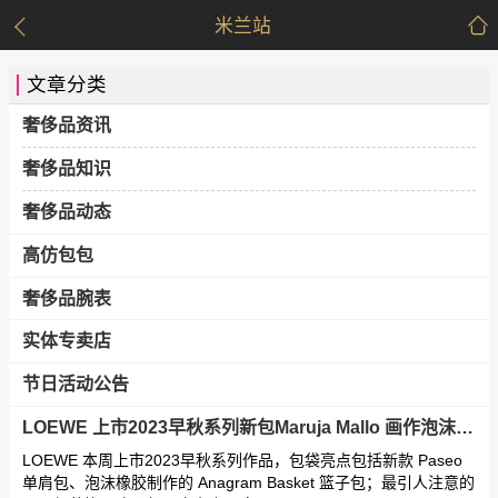
米兰站
文章分类
奢侈品资讯
奢侈品知识
奢侈品动态
高仿包包
奢侈品腕表
实体专卖店
节日活动公告
LOEWE 上市2023早秋系列新包Maruja Mallo 画作泡沫橡胶 Anagram 手袋！
LOEWE 本周上市2023早秋系列作品，包袋亮点包括新款 Paseo
单肩包、泡沫橡胶制作的 Anagram Basket 篮子包；最引人注意的