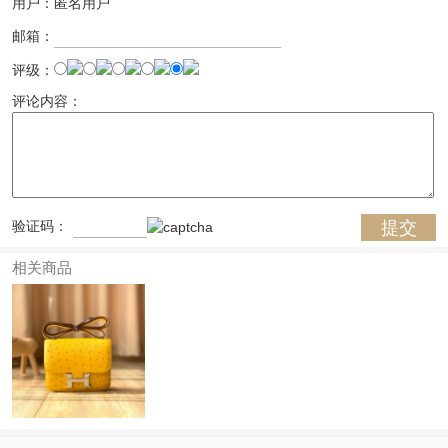
用户：匿名用户
邮箱：
评级：
评论内容：
验证码：
相关商品