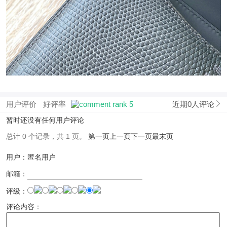
用户评价
好评率
近期0人评论
暂时还没有任何用户评论
总计 0 个记录，共 1 页。
第一页
上一页
下一页
最末页
用户：匿名用户
邮箱：
评级：
评论内容：