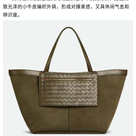
致光泽的小牛皮编织外袋，形成对撞美感，又具休闲气息和
辨识度。