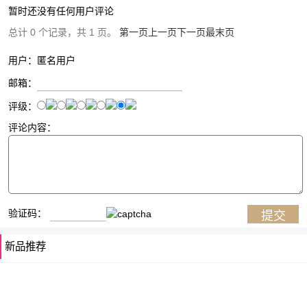
暂时还没有任何用户评论
总计 0 个记录，共 1 页。
第一页
上一页
下一页
最末页
用户：匿名用户
邮箱：
评级：
评论内容：
验证码：
新品推荐