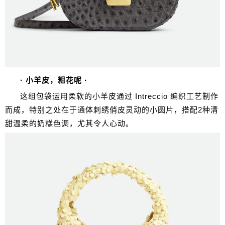
· 小羊皮，粗花呢 ·
这组包袋运用柔软的小羊皮通过 Intreccio 编织工艺制作
而成，特别之处在于通体刺绣俏皮灵动的小圆片，搭配2种清
甜温柔的奶糕色调，尤其令人心动。