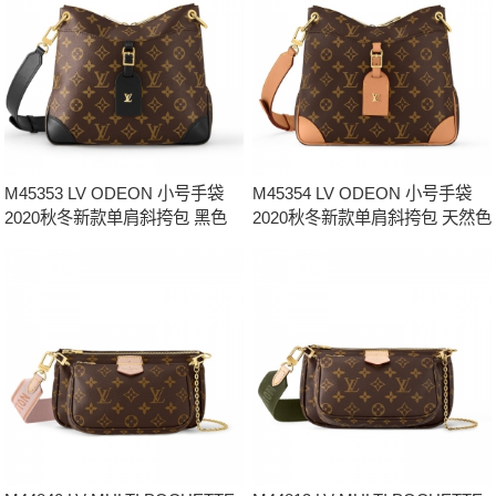
M45353 LV ODEON 小号手袋
M45354 LV ODEON 小号手袋
2020秋冬新款单肩斜挎包 黑色
2020秋冬新款单肩斜挎包 天然色