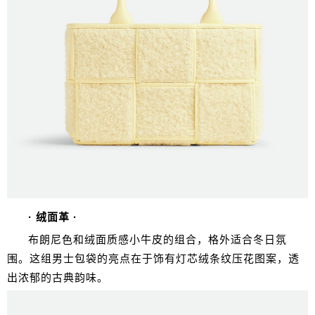
· 绒面革 ·
布朗尼色和绒面质感小牛皮的组合，格外适合冬日氛
围。这组男士包袋的亮点在于饰有灯芯绒条纹压花图案，透
出浓郁的古典韵味。