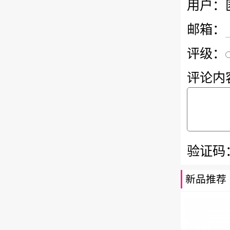
用户：
邮箱：
评级：
评论内
验证码
新品推荐