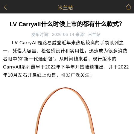
米兰站
LV Carryall什么时候上市的都有什么款式？
发布时间：2026-06-14 来源：米兰站
LV
CarryAll是路易威登近年来热度较高的手袋系列之
一，凭借大容量、松弛感设计和实用性，迅速成为很多消费
者眼中的“新一代通勤包”。从时间线来看，现行版本的
CarryAll系列最早于2022年下半年开始陆续推出，并于2022
年10月左右开启线上预售，引发广泛关注。