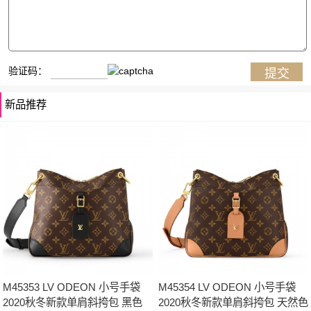
验证码：
新品推荐
M45353 LV ODEON 小号手袋
M45354 LV ODEON 小号手袋
2020秋冬新款单肩斜挎包 黑色
2020秋冬新款单肩斜挎包 天然色