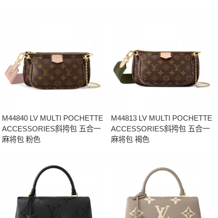
M44840 LV MULTI POCHETTE
M44813 LV MULTI POCHETTE
ACCESSORIES斜挎包 五合一
ACCESSORIES斜挎包 五合一
麻将包 粉色
麻将包 褐色