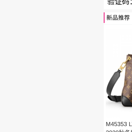
验证码
新品推荐
M45353