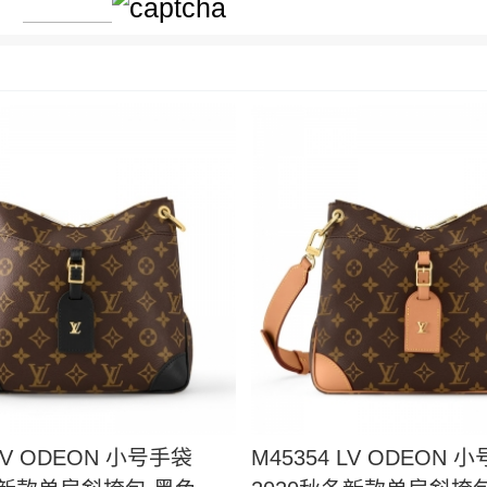
：
 LV ODEON 小号手袋
M45354 LV ODEON 