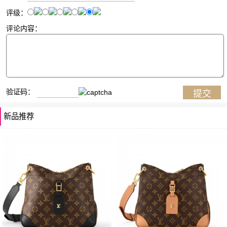
评级：
评论内容：
验证码：
新品推荐