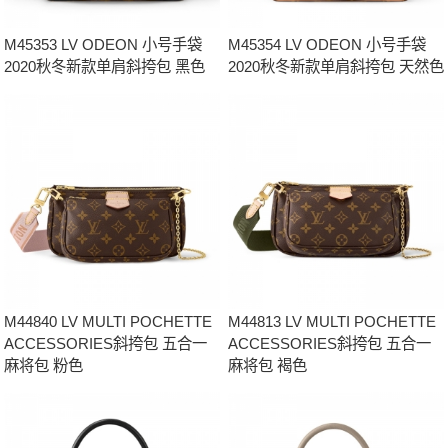
M45353 LV ODEON 小号手袋
M45354 LV ODEON 小号手袋
2020秋冬新款单肩斜挎包 黑色
2020秋冬新款单肩斜挎包 天然色
M44840 LV MULTI POCHETTE
M44813 LV MULTI POCHETTE
ACCESSORIES斜挎包 五合一
ACCESSORIES斜挎包 五合一
麻将包 粉色
麻将包 褐色