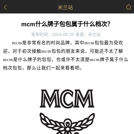
米兰站
mcm什么牌子包包属于什么档次？
发布时间：2024-05-20 来源：米兰站
mcm是非常有名的时尚品牌，其中
mcm包包最为受欢
迎，对于初次接触
mcm包包的朋友来说，
可能还不太了解
mcm是什么牌子的包包，也或许不太清楚
mcm牌子属于什么
档次包包，
那么让我们一起来看看吧。