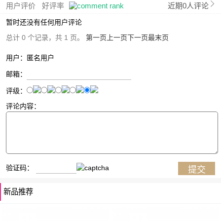
用户评价
好评率
近期0人评论
暂时还没有任何用户评论
总计 0 个记录，共 1 页。
第一页
上一页
下一页
最末页
用户：匿名用户
邮箱：
评级：
评论内容：
验证码：
新品推荐