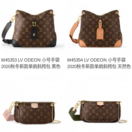
M45353 LV ODEON 小号手袋
M45354 LV ODEON 小号手袋
2020秋冬新款单肩斜挎包 黑色
2020秋冬新款单肩斜挎包 天然色