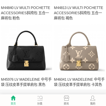
M44840 LV MULTI POCHETTE
M44813 LV MULTI POCHETTE
ACCESSORIES斜挎包 五合一
ACCESSORIES斜挎包 五合一
麻将包 粉色
麻将包 褐色
M45976 LV MADELEINE 中号手
M46041 LV MADELEINE 中号手
袋 压纹皮革手提单肩包 黑色
袋 压纹皮革手提单肩包 卡其色
首页
分类
资讯
我的