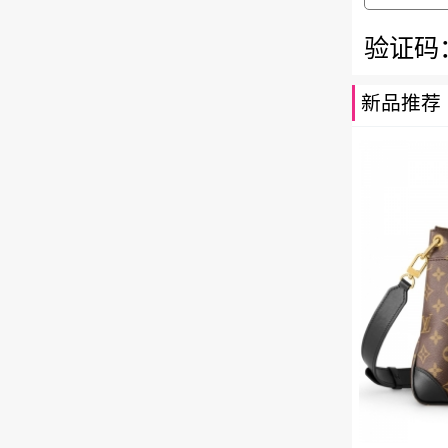
验证码
新品推荐