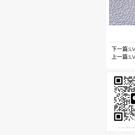
下一篇:
L
上一篇:
L