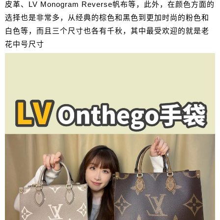
皮革、LV Monogram Reverse帆布等，此外，在颜色方面的
选择也是非常多，从经典的棕色和黑色到更加时尚的粉色和
白色等，而且三个尺寸也各有千秋，其中最受欢迎的就是老
花中号尺寸