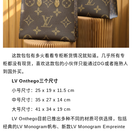
这款包包有多火看看专柜断货情况就知道。几乎所有专
柜都没有现货，喜欢这款包的小伙伴只能通过DG或者拖熟人
到国外买。
LV Onthego三个尺寸
小号尺寸：25 x 19 x 11.5 cm
中号尺寸：35 x 27 x 14 cm
大号尺寸：41 x 34 x 19 cm
LV Onthego目前已推出多种不同的材质可供选择，包括
经典的LV Monogram帆布、新款LV Monogram Empreinte