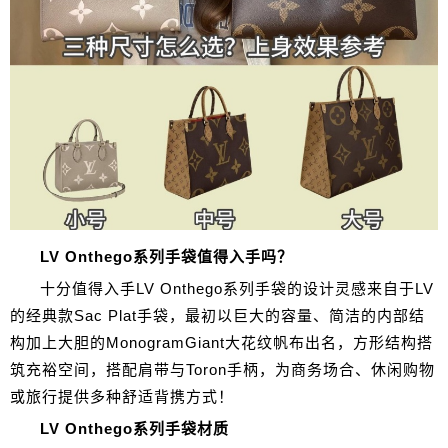
LV Onthego系列手袋值得入手吗？
十分值得入手LV Onthego系列手袋的设计灵感来自于LV
的经典款Sac Plat手袋，最初以巨大的容量、简洁的内部结
构加上大胆的MonogramGiant大花纹帆布出名，方形结构搭
筑充裕空间，搭配肩带与Toron手柄，为商务场合、休闲购物
或旅行提供多种舒适背携方式！
LV Onthego系列手袋材质