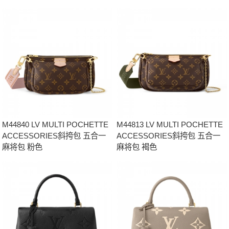
M44840 LV MULTI POCHETTE
M44813 LV MULTI POCHETTE
ACCESSORIES斜挎包 五合一
ACCESSORIES斜挎包 五合一
麻将包 粉色
麻将包 褐色