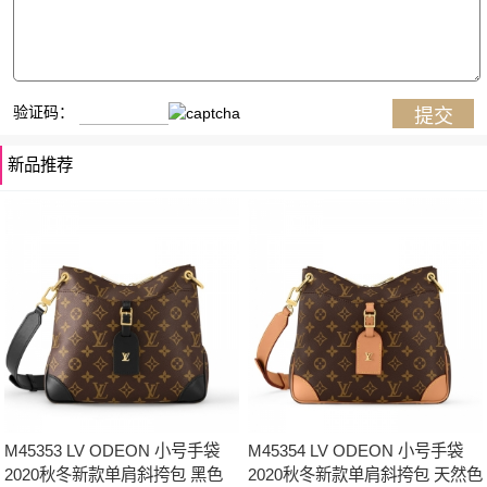
验证码：
新品推荐
M45353 LV ODEON 小号手袋
M45354 LV ODEON 小号手袋
2020秋冬新款单肩斜挎包 黑色
2020秋冬新款单肩斜挎包 天然色