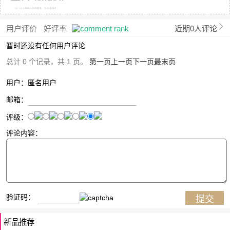
用户评价
好评率
近期0人评论
暂时还没有任何用户评论
总计 0 个记录，共 1 页。
第一页
上一页
下一页
最末页
用户：匿名用户
邮箱：
评级：
评论内容：
验证码：
新品推荐