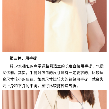
第三种、用手提
将LV水桶包的肩带调整到适宜的长度直接用手提，气质
又优雅。其实，手提对包包的尺寸是有一定要求的，比较适
合尺寸较小的包包。如果尺寸比较大的包包用手提，就会失
去上身和下身的平衡，显得比较拖沓没气质。