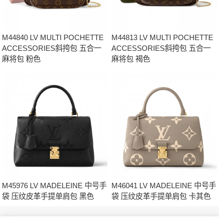
M44840 LV MULTI POCHETTE
M44813 LV MULTI POCHETTE
ACCESSORIES斜挎包 五合一
ACCESSORIES斜挎包 五合一
麻将包 粉色
麻将包 褐色
M45976 LV MADELEINE 中号手
M46041 LV MADELEINE 中号手
袋 压纹皮革手提单肩包 黑色
袋 压纹皮革手提单肩包 卡其色