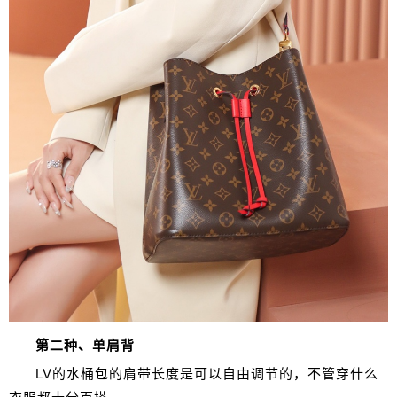
第二种、单肩背
LV的水桶包的肩带长度是可以自由调节的，不管穿什么