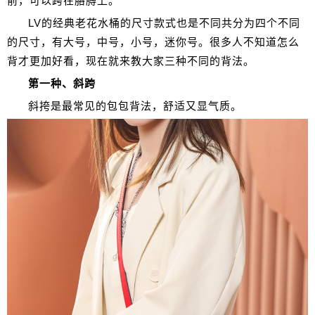
前，可以跨在胳膊上。
LV的经典老花水桶的尺寸款式也是不同共分为四个不同
的尺寸，有大号，中号，小号，迷你号。很多人不知道怎么
背才更加好看，现在就来教大家三种不同的背法。
第一种、斜跨
斜挎是最常见的包包背法，舒适又显气质。