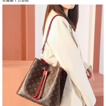
衣服都十分百搭