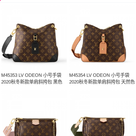
M45353 LV ODEON 小号手袋
M45354 LV ODEON 小号手袋
2020秋冬新款单肩斜挎包 黑色
2020秋冬新款单肩斜挎包 天然色