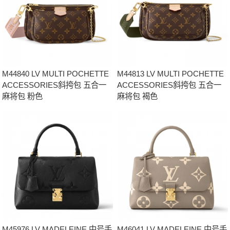
M44840 LV MULTI POCHETTE
M44813 LV MULTI POCHETTE
ACCESSORIES斜挎包 五合一
ACCESSORIES斜挎包 五合一
麻将包 粉色
麻将包 褐色
M45976 LV MADELEINE 中号手
M46041 LV MADELEINE 中号手