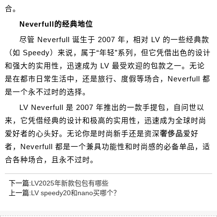
合。
Neverfull的经典地位
尽管 Neverfull 诞生于 2007 年，相对 LV 的一些经典款
（如 Speedy）来说，属于“年轻”系列，但它凭借出色的设计
和强大的实用性，迅速成为 LV 最受欢迎的包款之一。无论
是在都市日常生活中，还是旅行、度假等场合，Neverfull 都
是一个永不过时的选择。
LV Neverfull 是 2007 年推出的一款手提包，自问世以
来，它凭借经典的设计和极高的实用性，迅速成为全球时尚
爱好者的心头好。无论你是时尚新手还是资深
奢侈品
爱好
者，Neverfull 都是一个兼具功能性和时尚感的必备单品，适
合各种场合，且永不过时。
下一篇:
LV2025年新款包包有哪些
上一篇:
LV speedy20和nano买哪个？