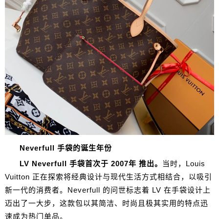
Neverfull 手袋的诞生年份
LV Neverfull 手袋首次于 2007年 推出。
当时，Louis
Vuitton 正在探索将经典设计与现代生活方式相结合，以吸引
新一代的消费者。Neverfull 的问世标志着 LV 在手袋设计上
迈出了一大步，这款包以其简洁、时尚且极其实用的特点迅
速成为热门单品。