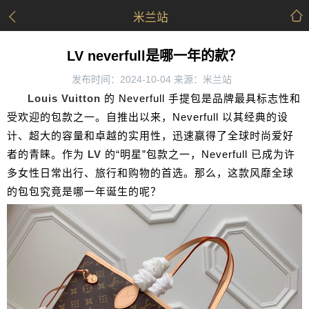
米兰站
LV neverfull是哪一年的款？
发布时间：2024-10-04 来源：米兰站
Louis Vuitton
的 Neverfull 手提包是品牌最具标志性和
受欢迎的包款之一。自推出以来，Neverfull 以其经典的设
计、超大的容量和卓越的实用性，迅速赢得了全球时尚爱好
者的青睐。作为
LV
的“明星”包款之一，Neverfull 已成为许
多女性日常出行、旅行和购物的首选。那么，这款风靡全球
的包包究竟是哪一年诞生的呢？