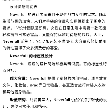
设计灵感与初衷
Neverfull 的设计灵感来自于现代都市女性的需求。随着
生活节奏的加快，人们对手袋的容量和实用性提出了更高的
要求。LV设计团队意识到，女性在日常生活中需要一款既能
轻松携带日常必需品，又能保持优雅时尚感的包包。因此，
Neverfull 诞生了，它以“永远装不满”的超大容量和轻便耐用
的特性赢得了众多消费者的喜爱。
Neverfull 的标志性设计
Neverfull 包包的设计简洁却极具辨识度。它的标志性特
点包括：
超大容量：
Neverfull 提供了宽敞的内部空间，适合放置
文件、化妆包、iPad等日常物品，甚至适合旅行时装入衣物
和其他随身物品。
轻便结构：
尽管容量大，Neverfull 仍然保持了轻便的设
计，方便日常使用和携带。