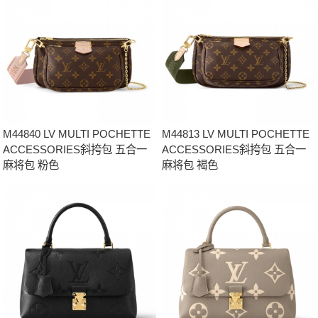
M44840 LV MULTI POCHETTE
M44813 LV MULTI POCHETTE
ACCESSORIES斜挎包 五合一
ACCESSORIES斜挎包 五合一
麻将包 粉色
麻将包 褐色