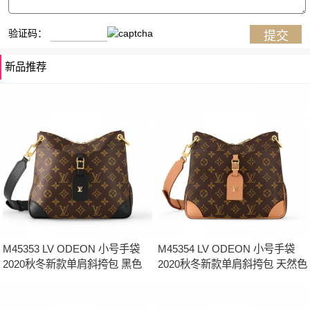
验证码：
新品推荐
M45353 LV ODEON 小号手袋
M45354 LV ODEON 小号手袋
2020秋冬新款单肩斜挎包 黑色
2020秋冬新款单肩斜挎包 天然色