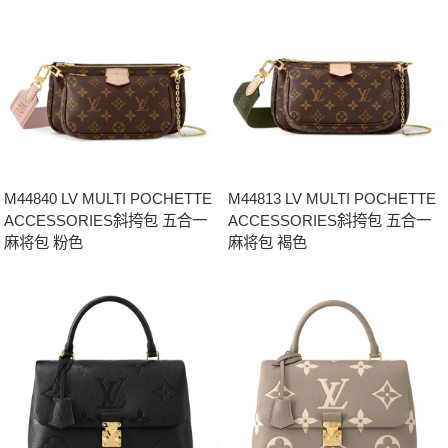
M44840 LV MULTI POCHETTE
M44813 LV MULTI POCHETTE
ACCESSORIES斜挎包 五合一
ACCESSORIES斜挎包 五合一
麻将包 粉色
麻将包 褐色