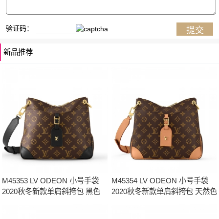
验证码：
新品推荐
M45353 LV ODEON 小号手袋
M45354 LV ODEON 小号手袋
2020秋冬新款单肩斜挎包 黑色
2020秋冬新款单肩斜挎包 天然色