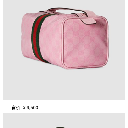
官价 ￥6,500