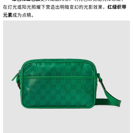
在灯光或阳光照耀下营造出明暗变幻的光影效果，
红绿织带
元素
成为点睛。