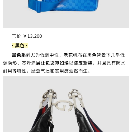
官价 ￥13,200
· 黑色 ·
黑色系列
尤为低调中性，老花帆布在黑色背景下几乎低
调隐形，亮泽涂层让包袋宛如焕以漆皮新装，并且具有防水
耐用等特性，摩登气质和实用感油然而生。