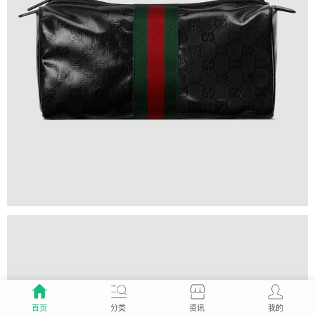
首页
分类
资讯
我的