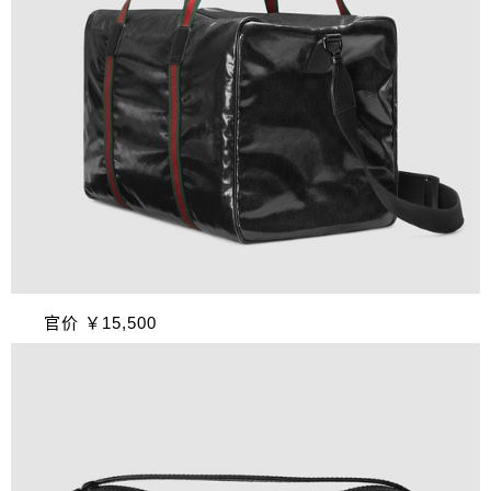
官价 ￥15,500