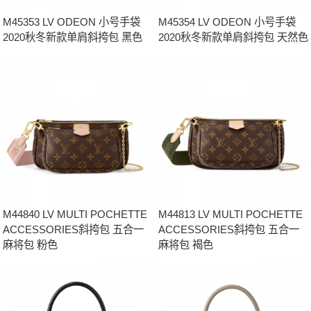
M45353 LV ODEON 小号手袋
M45354 LV ODEON 小号手袋
2020秋冬新款单肩斜挎包 黑色
2020秋冬新款单肩斜挎包 天然色
M44840 LV MULTI POCHETTE
M44813 LV MULTI POCHETTE
ACCESSORIES斜挎包 五合一
ACCESSORIES斜挎包 五合一
麻将包 粉色
麻将包 褐色