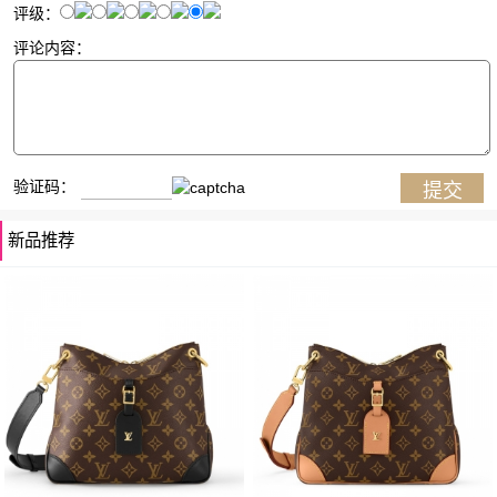
评级：
评论内容：
验证码：
新品推荐