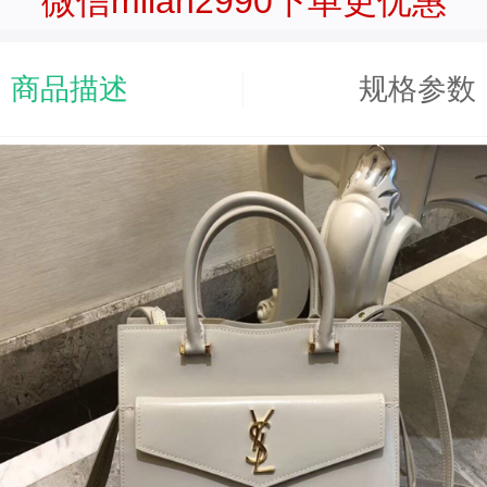
微信milan2990下单更优惠
商品描述
规格参数