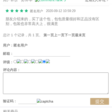
2020-09-12 10:59:29
匿名用户
朋友介绍来的，买了这个包，包包质量很好和正品没有区
别，包装也非常高大上，很满意
总计 1 个记录，共 1 页。
第一页
上一页
下一页
最末页
用户：匿名用户
邮箱：
评级：
评论内容：
验证码：
相关商品