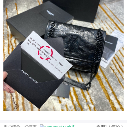
用户评价
好评率
近期1人评论