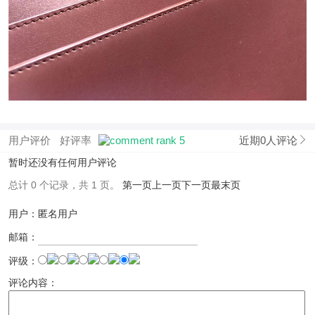
用户评价
好评率
近期0人评论
暂时还没有任何用户评论
总计 0 个记录，共 1 页。
第一页
上一页
下一页
最末页
用户：匿名用户
邮箱：
评级：
评论内容：