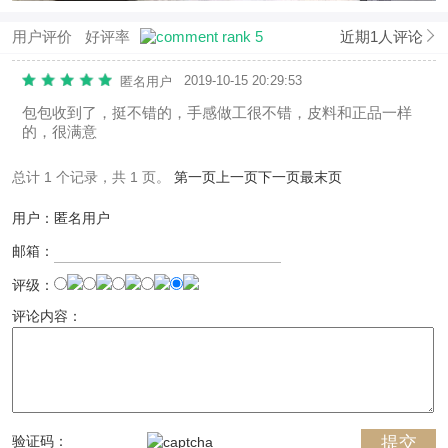
用户评价
好评率
近期1人评论
2019-10-15 20:29:53
匿名用户
包包收到了，挺不错的，手感做工很不错，皮料和正品一样
的，很满意
总计 1 个记录，共 1 页。
第一页
上一页
下一页
最末页
用户：匿名用户
邮箱：
评级：
评论内容：
验证码：