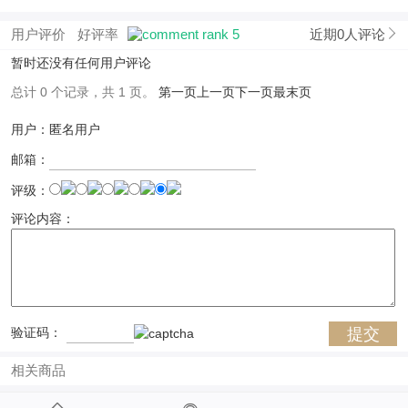
用户评价
好评率
近期0人评论
暂时还没有任何用户评论
总计 0 个记录，共 1 页。
第一页
上一页
下一页
最末页
用户：匿名用户
邮箱：
评级：
评论内容：
验证码：
相关商品