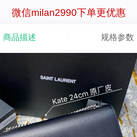
微信milan2990下单更优惠
商品描述
规格参数