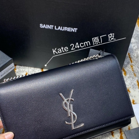
商品
详情
评价