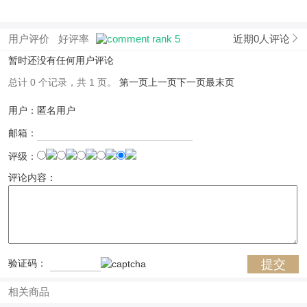
用户评价
好评率
近期0人评论
暂时还没有任何用户评论
总计 0 个记录，共 1 页。
第一页
上一页
下一页
最末页
用户：匿名用户
邮箱：
评级：
评论内容：
验证码：
相关商品