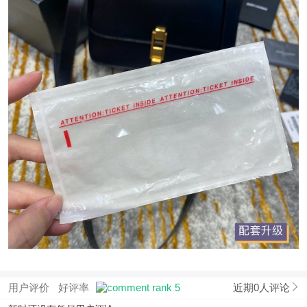
用户评价
好评率
近期0人评论