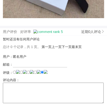
用户评价
好评率
近期0人评论
暂时还没有任何用户评论
总计 0 个记录，共 1 页。
第一页
上一页
下一页
最末页
用户：匿名用户
邮箱：
评级：
评论内容：