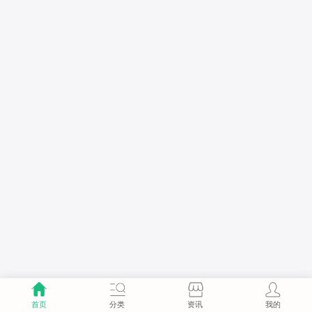
首页
分类
资讯
我的