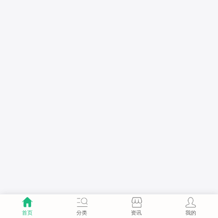
首页
分类
资讯
我的