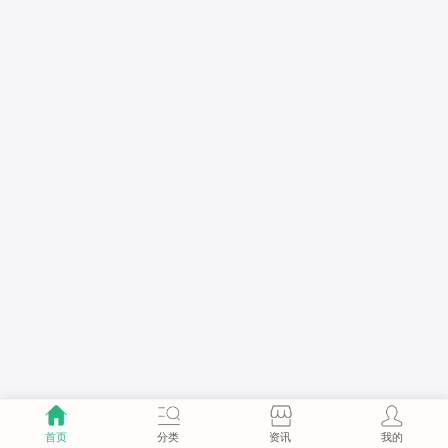
首页
分类
资讯
我的