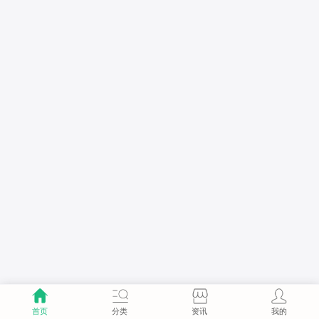
首页
分类
资讯
我的