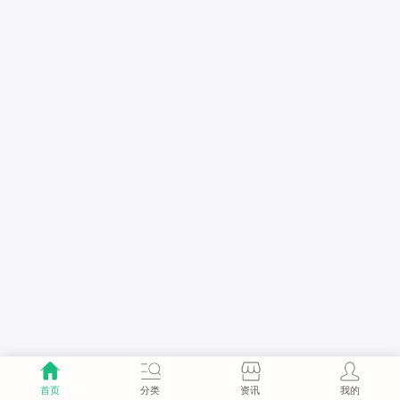
首页
分类
资讯
我的