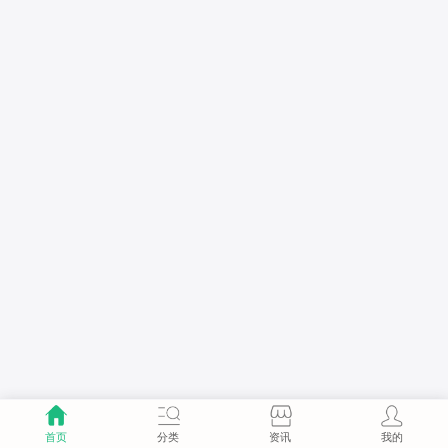
首页
分类
资讯
我的