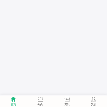
首页
分类
资讯
我的