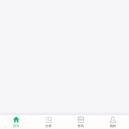
首页
分类
资讯
我的