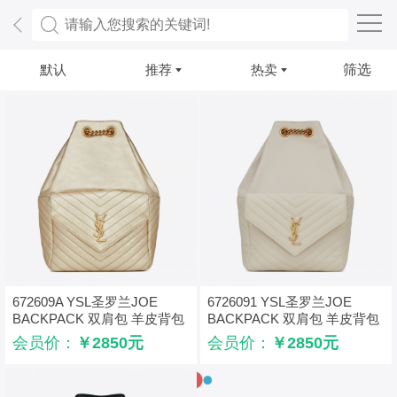
默认
推荐
热卖
筛选
672609A YSL圣罗兰JOE
6726091 YSL圣罗兰JOE
BACKPACK 双肩包 羊皮背包
BACKPACK 双肩包 羊皮背包
浅金色
白色
会员价：
￥2850元
会员价：
￥2850元