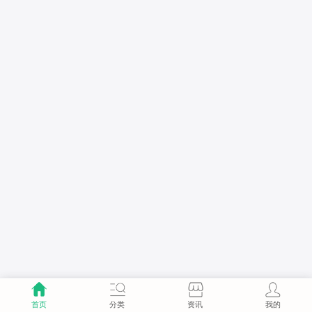
首页
分类
资讯
我的