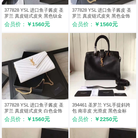
377828 YSL 进口鱼子酱皮 圣
377828 YSL 进口鱼子酱皮 圣
罗兰 真皮链式皮夹 黑色钛金
罗兰 真皮链式皮夹 黑色金饰
会员价：
￥1560元
会员价：
￥1560元
377828 YSL 进口鱼子酱皮 圣
394461 圣罗兰 YSL手提斜跨
罗兰 真皮链式皮夹 白色金饰
包 南非皮 光滑皮 黑色金标
会员价：
￥1560元
会员价：
￥2250元