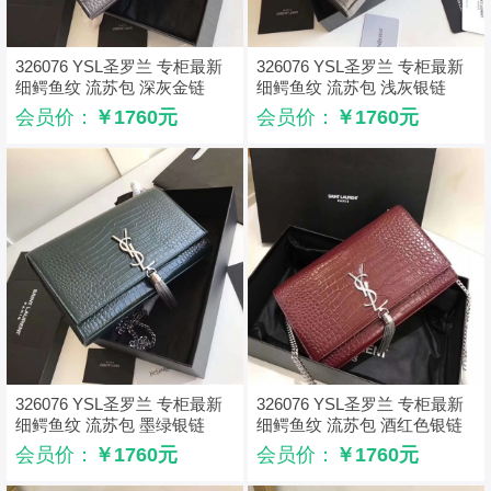
326076 YSL圣罗兰 专柜最新
326076 YSL圣罗兰 专柜最新
细鳄鱼纹 流苏包 深灰金链
细鳄鱼纹 流苏包 浅灰银链
会员价：
￥1760元
会员价：
￥1760元
326076 YSL圣罗兰 专柜最新
326076 YSL圣罗兰 专柜最新
细鳄鱼纹 流苏包 墨绿银链
细鳄鱼纹 流苏包 酒红色银链
会员价：
￥1760元
会员价：
￥1760元