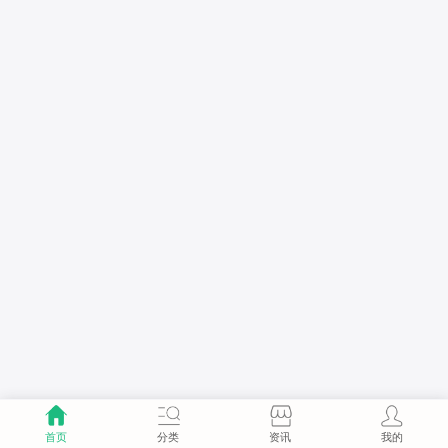
首页
分类
资讯
我的