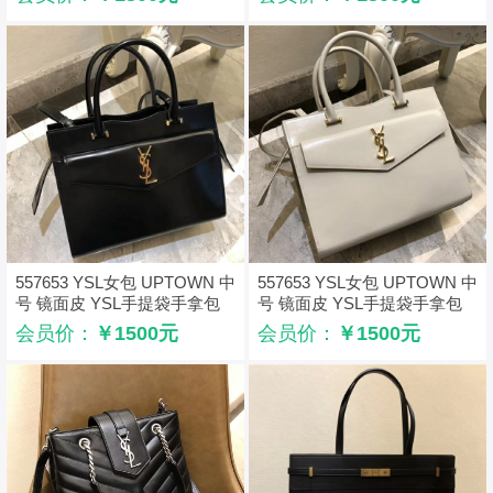
557653 YSL女包 UPTOWN 中
557653 YSL女包 UPTOWN 中
号 镜面皮 YSL手提袋手拿包
号 镜面皮 YSL手提袋手拿包
黑色
白色
会员价：
￥1500元
会员价：
￥1500元