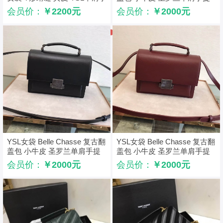
提包 黑色
包 蓝色
会员价：
￥2200元
会员价：
￥2000元
YSL女袋 Belle Chasse 复古翻
YSL女袋 Belle Chasse 复古翻
盖包 小牛皮 圣罗兰单肩手提
盖包 小牛皮 圣罗兰单肩手提
包 黑色
包 酒红色
会员价：
￥2000元
会员价：
￥2000元