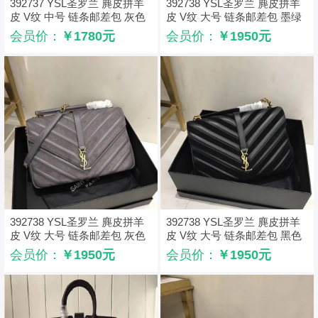
392737 YSL圣罗兰 麂皮拼羊
392738 YSL圣罗兰 麂皮拼羊
皮 V纹 中号 链条邮差包 灰色
皮 V纹 大号 链条邮差包 墨绿
色
会员价：
￥1780元
会员价：
￥1950元
392738 YSL圣罗兰 麂皮拼羊
392738 YSL圣罗兰 麂皮拼羊
皮 V纹 大号 链条邮差包 灰色
皮 V纹 大号 链条邮差包 黑色
会员价：
￥1950元
会员价：
￥1950元