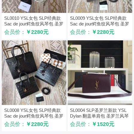
SL0010 YSL女包 SLP经典款
SL0009 YSL女包 SLP经典款
Sac de jour鳄鱼纹风琴包 圣罗
Sac de jour鳄鱼纹风琴包 圣罗
兰2017年新款手提包 白色
兰2017年新款手提包 灰色
会员价：
￥2280元
会员价：
￥2280元
SL0008 YSL女包 SLP经典款
SL0004 SLP圣罗兰新款 YSL
Sac de jour鳄鱼纹风琴包 圣罗
Dylan 翻盖单肩包 圣罗兰风琴
兰2017年新款手提包 黑色
包
会员价：
￥2280元
会员价：
￥1520元