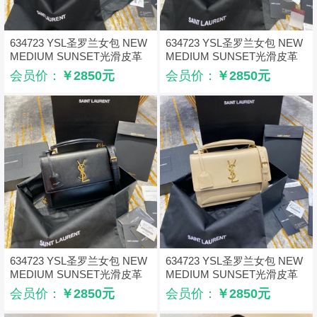
634723 YSL圣罗兰女包 NEW
634723 YSL圣罗兰女包 NEW
MEDIUM SUNSET光滑皮革
MEDIUM SUNSET光滑皮革
肩背包 红色
肩背包 酒红色
会员价：
￥2850元
会员价：
￥2850元
634723 YSL圣罗兰女包 NEW
634723 YSL圣罗兰女包 NEW
MEDIUM SUNSET光滑皮革
MEDIUM SUNSET光滑皮革
肩背包 黑色
肩背包 杏色
会员价：
￥2850元
会员价：
￥2850元