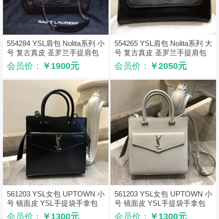
554284 YSL肩包 Nolita系列 小
554265 YSL肩包 Nolita系列 大
号 复古真皮 圣罗兰手提肩包
号 复古真皮 圣罗兰手提肩包
黑色
黑色
会员价：
￥1900元
会员价：
￥2050元
561203 YSL女包 UPTOWN 小
561203 YSL女包 UPTOWN 小
号 镜面皮 YSL手提袋手拿包
号 镜面皮 YSL手提袋手拿包
黑色
白色
会员价：
￥1300元
会员价：
￥1300元