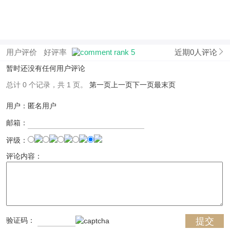
用户评价
好评率
近期0人评论
暂时还没有任何用户评论
总计 0 个记录，共 1 页。
第一页
上一页
下一页
最末页
用户：匿名用户
邮箱：
评级：
评论内容：
验证码：