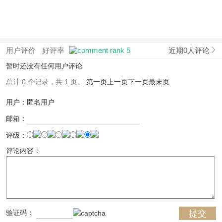
用户评价
好评率
近期0人评论
暂时还没有任何用户评论
总计 0 个记录，共 1 页。
第一页
上一页
下一页
最末页
用户：匿名用户
邮箱：
评级：
评论内容：
验证码：