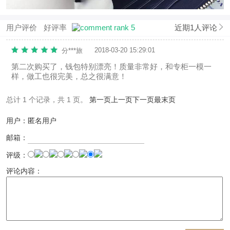
用户评价
好评率
近期1人评论
2018-03-20 15:29:01
分***旅
第二次购买了，钱包特别漂亮！质量非常好，和专柜一模一
样，做工也很完美，总之很满意！
总计 1 个记录，共 1 页。
第一页
上一页
下一页
最末页
用户：匿名用户
邮箱：
评级：
评论内容：