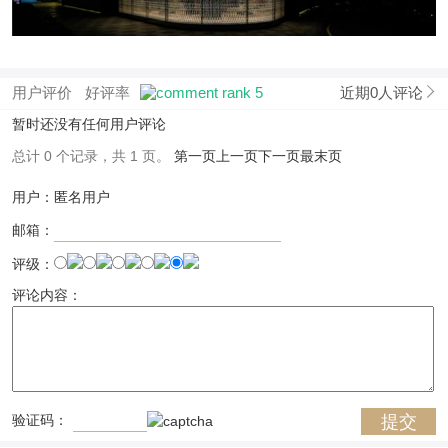
用户评价
好评率
近期0人评论
暂时还没有任何用户评论
总计 0 个记录，共 1 页。
第一页
上一页
下一页
最末页
用户：匿名用户
邮箱：
评级：
评论内容：
验证码：