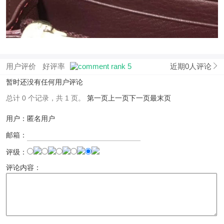
用户评价
好评率
近期0人评论
暂时还没有任何用户评论
总计 0 个记录，共 1 页。
第一页
上一页
下一页
最末页
用户：匿名用户
邮箱：
评级：
评论内容：