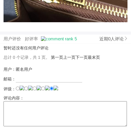
用户评价
好评率
近期0人评论
暂时还没有任何用户评论
总计 0 个记录，共 1 页。
第一页
上一页
下一页
最末页
用户：匿名用户
邮箱：
评级：
评论内容：