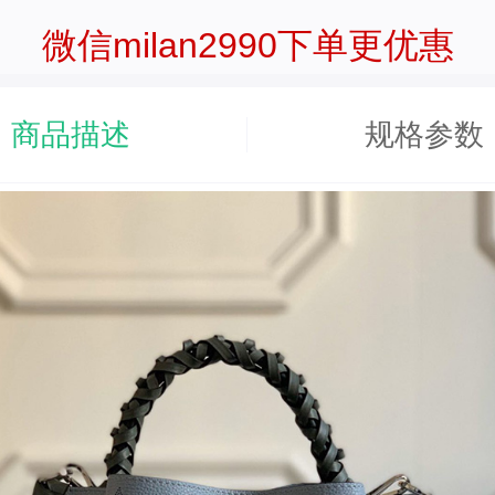
微信milan2990下单更优惠
商品描述
规格参数