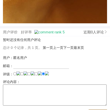
用户评价
好评率
近期0人评论
暂时还没有任何用户评论
总计 0 个记录，共 1 页。
第一页
上一页
下一页
最末页
用户：匿名用户
邮箱：
评级：
评论内容：