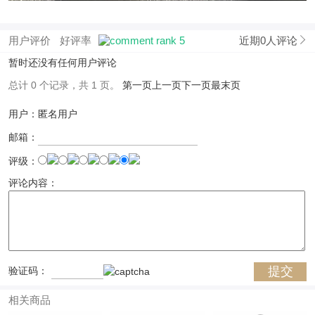
用户评价
好评率
近期0人评论
暂时还没有任何用户评论
总计 0 个记录，共 1 页。
第一页
上一页
下一页
最末页
用户：匿名用户
邮箱：
评级：
评论内容：
验证码：
相关商品