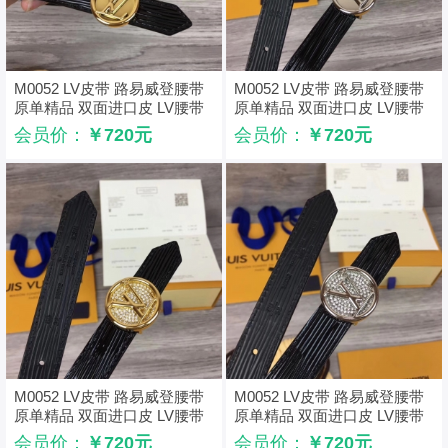
M0052 LV皮带 路易威登腰带
M0052 LV皮带 路易威登腰带
原单精品 双面进口皮 LV腰带
原单精品 双面进口皮 LV腰带
金扣
银扣
会员价：
￥720元
会员价：
￥720元
M0052 LV皮带 路易威登腰带
M0052 LV皮带 路易威登腰带
原单精品 双面进口皮 LV腰带
原单精品 双面进口皮 LV腰带
金扣带钻
银扣带钻
会员价：
￥720元
会员价：
￥720元