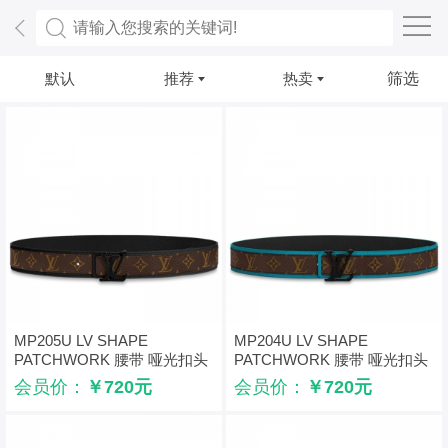
默认
推荐
热卖
筛选
MP205U LV SHAPE
MP204U LV SHAPE
PATCHWORK 腰带 哑光扣头
PATCHWORK 腰带 哑光扣头
男士腰带40cm 黑色
男士腰带40cm 绿色
会员价：
￥720元
会员价：
￥720元