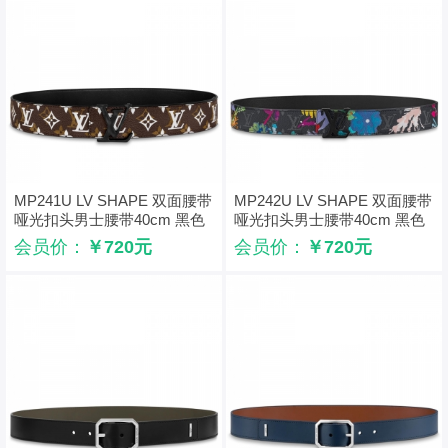
MP241U LV SHAPE 双面腰带
MP242U LV SHAPE 双面腰带
哑光扣头男士腰带40cm 黑色
哑光扣头男士腰带40cm 黑色
会员价：
￥720元
会员价：
￥720元