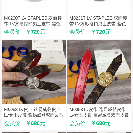
M0230T LV STAPLES 双面腰
M0231T LV STAPLES 双面腰
带 LV方形搭扣男士皮带 黑色
带 LV方形搭扣男士皮带 蓝色
会员价：
￥720元
会员价：
￥720元
M0053 Lv皮带 路易威登皮带
M0053 Lv皮带 路易威登皮带
Lv女士皮带 路易威登双面皮带
Lv女士皮带 路易威登双面皮带
金属板扣 银扣带钻
金属板扣 金扣带钻
会员价：
￥680元
会员价：
￥680元