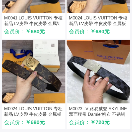
M0041 LOUIS VUITTON 专柜
M0024 LOUIS VUITTON 专柜
新品 LV皮帶 牛皮皮带 金属针
新品 LV皮帶 牛皮皮带 金属板
扣 银色
扣 银
会员价：
￥680元
会员价：
￥680元
M0024 LOUIS VUITTON 专柜
M0023 LV 路易威登 SKYLINE
新品 LV皮帶 牛皮皮带 金属板
双面腰带 Damier帆布 不锈钢
扣 金色
挂扣 LV皮带 银色
会员价：
￥680元
会员价：
￥720元