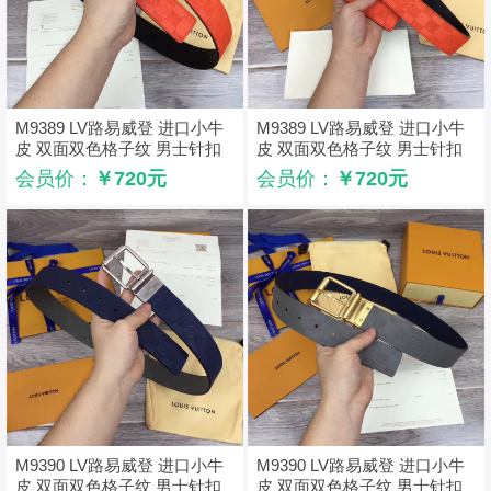
M9389 LV路易威登 进口小牛
M9389 LV路易威登 进口小牛
皮 双面双色格子纹 男士针扣
皮 双面双色格子纹 男士针扣
皮带 橙黑银扣
皮带 橙黑金扣
会员价：
￥720元
会员价：
￥720元
M9390 LV路易威登 进口小牛
M9390 LV路易威登 进口小牛
皮 双面双色格子纹 男士针扣
皮 双面双色格子纹 男士针扣