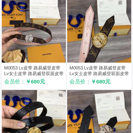
M0053 Lv皮带 路易威登皮带
M0053 Lv皮带 路易威登皮带
Lv女士皮带 路易威登双面皮带
Lv女士皮带 路易威登双面皮带
金属板扣 银扣带钻
金属板扣 金扣带钻
会员价：
￥680元
会员价：
￥680元