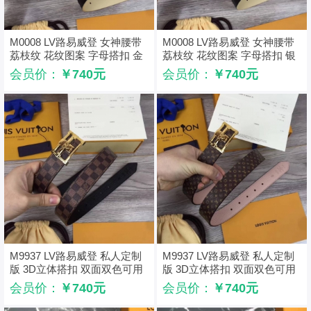
M0008 LV路易威登 女神腰带
M0008 LV路易威登 女神腰带
荔枝纹 花纹图案 字母搭扣 金
荔枝纹 花纹图案 字母搭扣 银
扣
扣
会员价：
￥740元
会员价：
￥740元
M9937 LV路易威登 私人定制
M9937 LV路易威登 私人定制
版 3D立体搭扣 双面双色可用
版 3D立体搭扣 双面双色可用
棋盘格
老花
会员价：
￥740元
会员价：
￥740元