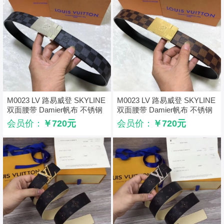
M0023 LV 路易威登 SKYLINE
M0023 LV 路易威登 SKYLINE
双面腰带 Damier帆布 不锈钢
双面腰带 Damier帆布 不锈钢
挂扣 LV皮带 银色
挂扣 LV皮带 金色
会员价：
￥720元
会员价：
￥720元