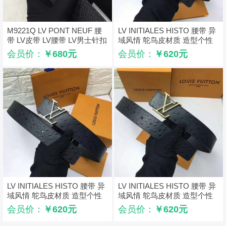
M9221Q LV PONT NEUF 腰
LV INITIALES HISTO 腰带 异
带 LV皮带 LV腰带 LV男士针扣
域风情 鸵鸟皮材质 造型个性
皮带
会员价：
￥680元
会员价：
￥620元
LV INITIALES HISTO 腰带 异
LV INITIALES HISTO 腰带 异
域风情 鸵鸟皮材质 造型个性
域风情 鸵鸟皮材质 造型个性
会员价：
￥620元
会员价：
￥620元