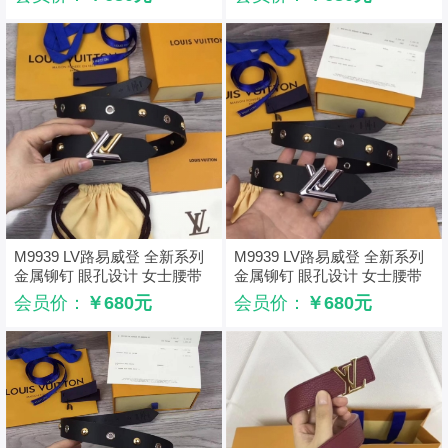
M9939 LV路易威登 全新系列
M9939 LV路易威登 全新系列
金属铆钉 眼孔设计 女士腰带
金属铆钉 眼孔设计 女士腰带
金银扣
银扣
会员价：
￥680元
会员价：
￥680元